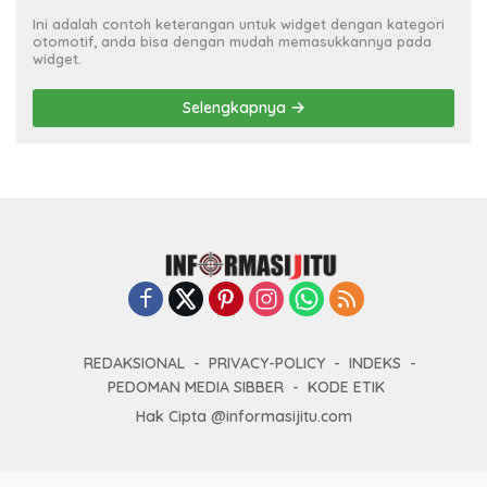
Ini adalah contoh keterangan untuk widget dengan kategori
otomotif, anda bisa dengan mudah memasukkannya pada
widget.
Selengkapnya
REDAKSIONAL
PRIVACY-POLICY
INDEKS
PEDOMAN MEDIA SIBBER
KODE ETIK
Hak Cipta @informasijitu.com