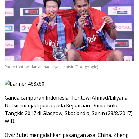
Photo tontowi dan ahmadliliyana natsir (Doc. google)
Ganda campuran Indonesia, Tontowi Ahmad/Liliyana
Natsir menjadi juara pada Kejuaraan Dunia Bulu
Tangkis 2017 di Glasgow, Skotlandia, Senin (28/8/2017)
WIB.
Owi/Butet mengalahkan pasangan asal China, Zheng