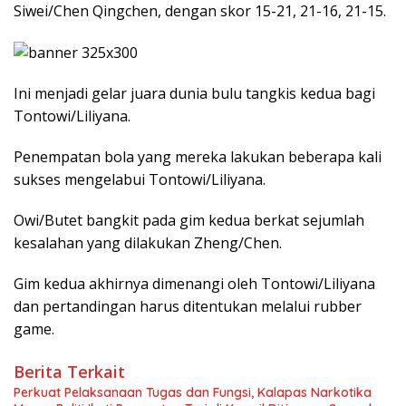
Siwei/Chen Qingchen, dengan skor 15-21, 21-16, 21-15.
Ini menjadi gelar juara dunia bulu tangkis kedua bagi
Tontowi/Liliyana.
Penempatan bola yang mereka lakukan beberapa kali
sukses mengelabui Tontowi/Liliyana.
Owi/Butet bangkit pada gim kedua berkat sejumlah
kesalahan yang dilakukan Zheng/Chen.
Gim kedua akhirnya dimenangi oleh Tontowi/Liliyana
dan pertandingan harus ditentukan melalui rubber
game.
Berita Terkait
Perkuat Pelaksanaan Tugas dan Fungsi, Kalapas Narkotika