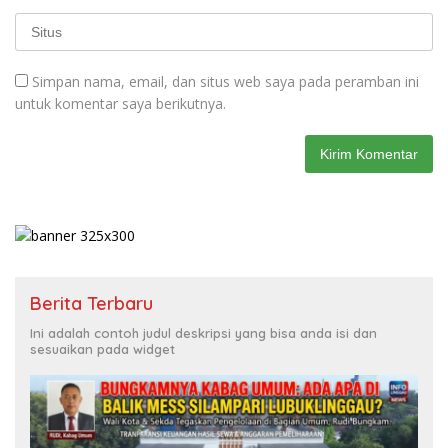
Simpan nama, email, dan situs web saya pada peramban ini
untuk komentar saya berikutnya.
Berita Terbaru
Ini adalah contoh judul deskripsi yang bisa anda isi dan
sesuaikan pada widget