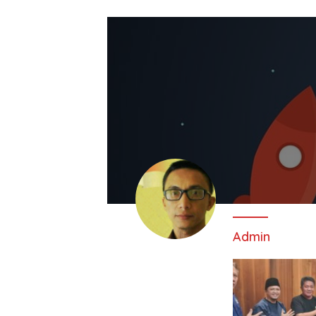
Admin