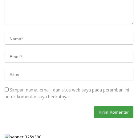
Simpan nama, email, dan situs web saya pada peramban ini
untuk komentar saya berikutnya.