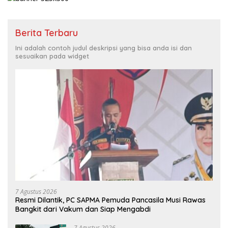
Berita Terbaru
Ini adalah contoh judul deskripsi yang bisa anda isi dan
sesuaikan pada widget
7 Agustus 2026
Resmi Dilantik, PC SAPMA Pemuda Pancasila Musi Rawas
Bangkit dari Vakum dan Siap Mengabdi
7 Agustus 2026