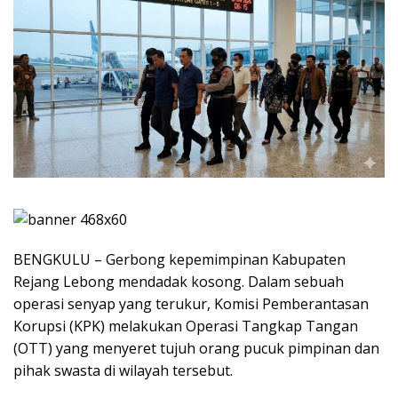
BENGKULU – Gerbong kepemimpinan Kabupaten
Rejang Lebong mendadak kosong. Dalam sebuah
operasi senyap yang terukur, Komisi Pemberantasan
Korupsi (KPK) melakukan Operasi Tangkap Tangan
(OTT) yang menyeret tujuh orang pucuk pimpinan dan
pihak swasta di wilayah tersebut.