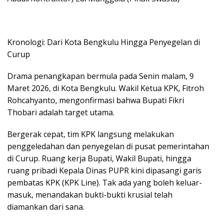
Kronologi: Dari Kota Bengkulu Hingga Penyegelan di
Curup
Drama penangkapan bermula pada Senin malam, 9
Maret 2026, di Kota Bengkulu. Wakil Ketua KPK, Fitroh
Rohcahyanto, mengonfirmasi bahwa Bupati Fikri
Thobari adalah target utama.
Bergerak cepat, tim KPK langsung melakukan
penggeledahan dan penyegelan di pusat pemerintahan
di Curup. Ruang kerja Bupati, Wakil Bupati, hingga
ruang pribadi Kepala Dinas PUPR kini dipasangi garis
pembatas KPK (KPK Line). Tak ada yang boleh keluar-
masuk, menandakan bukti-bukti krusial telah
diamankan dari sana.