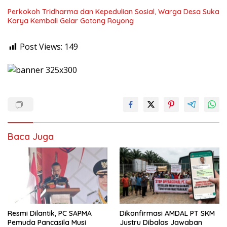
Perkokoh Tridharma dan Kepedulian Sosial, Warga Desa Suka
Karya Kembali Gelar Gotong Royong
Post Views:
149
Baca Juga
Resmi Dilantik, PC SAPMA
Dikonfirmasi AMDAL PT SKM
Pemuda Pancasila Musi
Justru Dibalas Jawaban