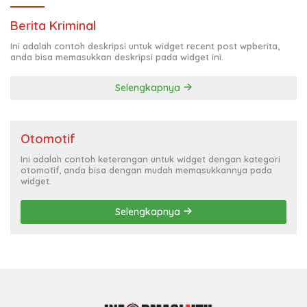
Berita Kriminal
Ini adalah contoh deskripsi untuk widget recent post wpberita,
anda bisa memasukkan deskripsi pada widget ini.
Selengkapnya
Otomotif
Ini adalah contoh keterangan untuk widget dengan kategori
otomotif, anda bisa dengan mudah memasukkannya pada
widget.
Selengkapnya