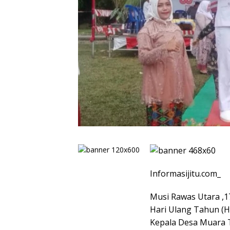
Informasijitu.com_
Musi Rawas Utara ,
Hari Ulang Tahun (H
Kepala Desa Muara 