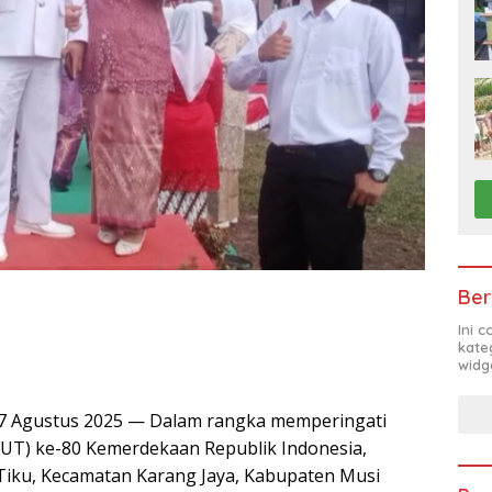
Ber
Ini 
kate
widg
17 Agustus 2025 — Dalam rangka memperingati
UT) ke-80 Kemerdekaan Republik Indonesia,
Tiku, Kecamatan Karang Jaya, Kabupaten Musi