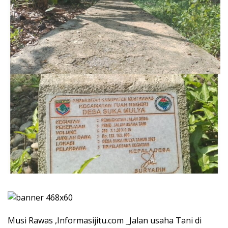
Musi Rawas ,Informasijitu.com _Jalan usaha Tani di