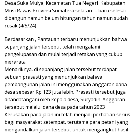
Desa Suka Mulya, Kecamatan Tua Negeri Kabupaten
Musi Rawas Provinsi Sumatera selatan – baru selesai
dibangun namun belum hitungan tahun namun sudah
rusak (4/5/24)
Berdasarkan , Pantauan terbaru menunjukkan bahwa
sepanjang jalan tersebut telah mengalami
pengelupasan dan mulai terjadi retakan yang cukup
merarata
Menariknya, di sepanjang jalan tersebut terdapat
sebuah prasasti yang menunjukkan bahwa
pembangunan jalan ini menggunakan anggaran dana
desa sebesar Rp 123 juta lebih. Prasasti tersebut juga
ditandatangani oleh kepala desa, Suryadin. Anggaran
tersebut melalui dana desa pada tahun 2023
Kerusakan pada jalan ini telah menjadi perhatian serius
bagi masyarakat setempat, terutama para petani yang
mengandalkan jalan tersebut untuk mengangkut hasil