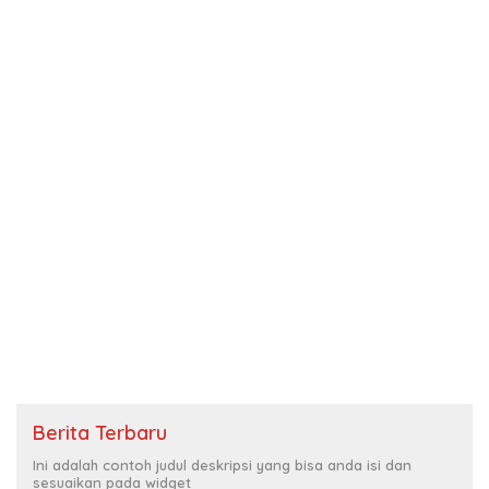
Berita Terbaru
Ini adalah contoh judul deskripsi yang bisa anda isi dan
sesuaikan pada widget