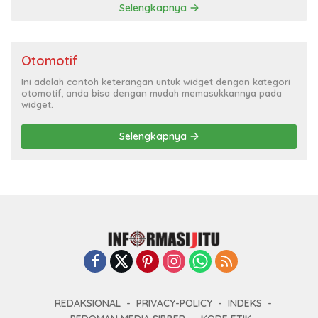
Selengkapnya
Otomotif
Ini adalah contoh keterangan untuk widget dengan kategori
otomotif, anda bisa dengan mudah memasukkannya pada
widget.
Selengkapnya
REDAKSIONAL
PRIVACY-POLICY
INDEKS