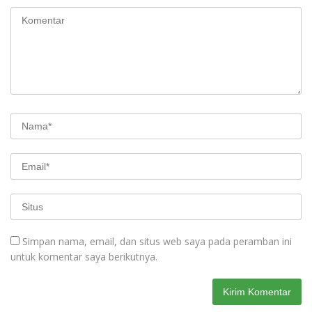
Simpan nama, email, dan situs web saya pada peramban ini
untuk komentar saya berikutnya.