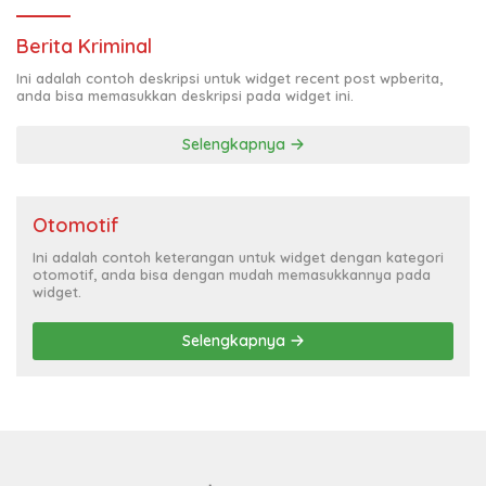
Berita Kriminal
Ini adalah contoh deskripsi untuk widget recent post wpberita,
anda bisa memasukkan deskripsi pada widget ini.
Selengkapnya
Otomotif
Ini adalah contoh keterangan untuk widget dengan kategori
otomotif, anda bisa dengan mudah memasukkannya pada
widget.
Selengkapnya