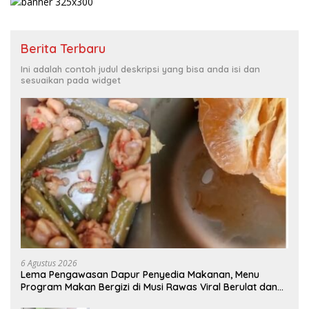
Berita Terbaru
Ini adalah contoh judul deskripsi yang bisa anda isi dan
sesuaikan pada widget
6 Agustus 2026
Lema Pengawasan Dapur Penyedia Makanan, Menu
Program Makan Bergizi di Musi Rawas Viral Berulat dan
Cacing