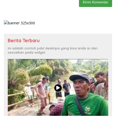
Berita Terbaru
Ini adalah contoh judul deskripsi yang bisa anda isi dan
sesuaikan pada widget