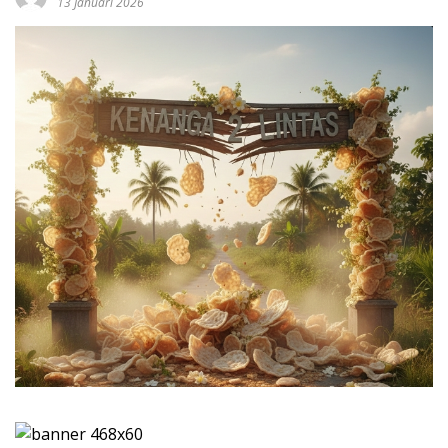
13 Januari 2026