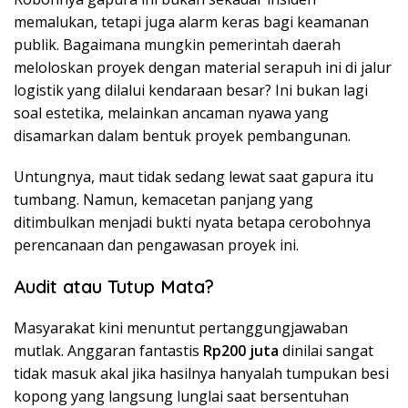
memalukan, tetapi juga alarm keras bagi keamanan
publik. Bagaimana mungkin pemerintah daerah
meloloskan proyek dengan material serapuh ini di jalur
logistik yang dilalui kendaraan besar? Ini bukan lagi
soal estetika, melainkan ancaman nyawa yang
disamarkan dalam bentuk proyek pembangunan.
​Untungnya, maut tidak sedang lewat saat gapura itu
tumbang. Namun, kemacetan panjang yang
ditimbulkan menjadi bukti nyata betapa cerobohnya
perencanaan dan pengawasan proyek ini.
​Audit atau Tutup Mata?
​Masyarakat kini menuntut pertanggungjawaban
mutlak. Anggaran fantastis
Rp200 juta
dinilai sangat
tidak masuk akal jika hasilnya hanyalah tumpukan besi
kopong yang langsung lunglai saat bersentuhan