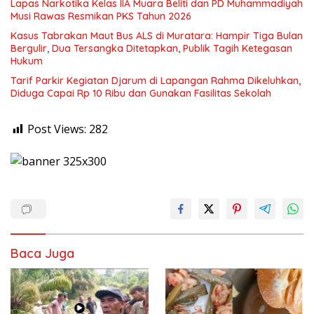
Lapas Narkotika Kelas IIA Muara Beliti dan PD Muhammadiyah
Musi Rawas Resmikan PKS Tahun 2026
Kasus Tabrakan Maut Bus ALS di Muratara: Hampir Tiga Bulan
Bergulir, Dua Tersangka Ditetapkan, Publik Tagih Ketegasan
Hukum
Tarif Parkir Kegiatan Djarum di Lapangan Rahma Dikeluhkan,
Diduga Capai Rp 10 Ribu dan Gunakan Fasilitas Sekolah
Post Views:
282
Baca Juga