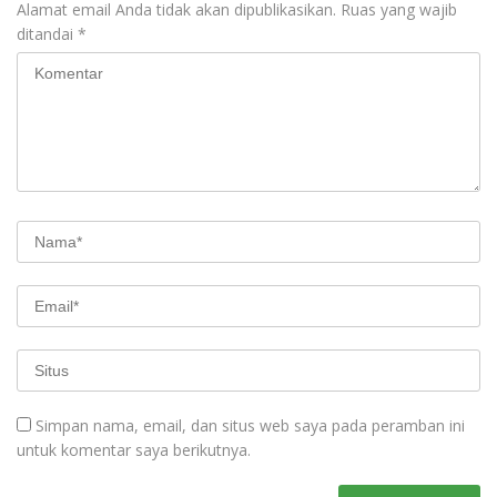
Alamat email Anda tidak akan dipublikasikan.
Ruas yang wajib
ditandai
*
Simpan nama, email, dan situs web saya pada peramban ini
untuk komentar saya berikutnya.