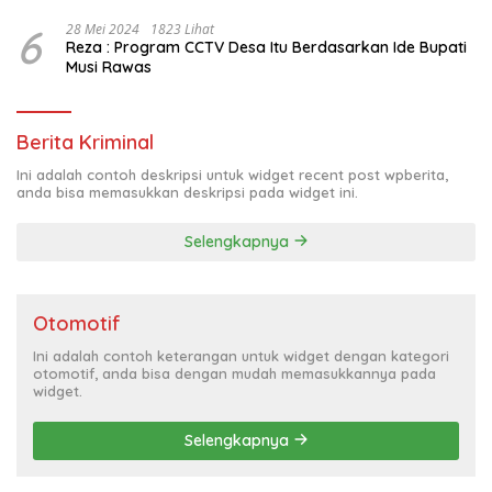
6
28 Mei 2024
1823 Lihat
Reza : Program CCTV Desa Itu Berdasarkan Ide Bupati
Musi Rawas
Berita Kriminal
Ini adalah contoh deskripsi untuk widget recent post wpberita,
anda bisa memasukkan deskripsi pada widget ini.
Selengkapnya
Otomotif
Ini adalah contoh keterangan untuk widget dengan kategori
otomotif, anda bisa dengan mudah memasukkannya pada
widget.
Selengkapnya