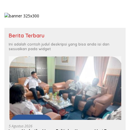
Berita Terbaru
Ini adalah contoh judul deskripsi yang bisa anda isi dan
sesuaikan pada widget
5 Agustus 2026