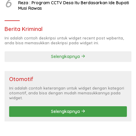
6
Reza : Program CCTV Desa Itu Berdasarkan Ide Bupati
Musi Rawas
Berita Kriminal
Ini adalah contoh deskripsi untuk widget recent post wpberita,
anda bisa memasukkan deskripsi pada widget ini.
Selengkapnya
Otomotif
Ini adalah contoh keterangan untuk widget dengan kategori
otomotif, anda bisa dengan mudah memasukkannya pada
widget.
Selengkapnya