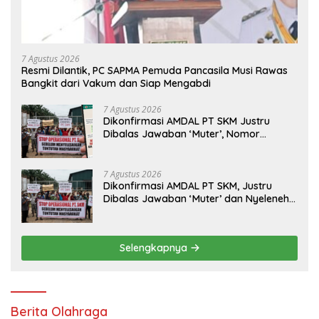
7 Agustus 2026
Resmi Dilantik, PC SAPMA Pemuda Pancasila Musi Rawas
Bangkit dari Vakum dan Siap Mengabdi
7 Agustus 2026
Dikonfirmasi AMDAL PT SKM Justru
Dibalas Jawaban ‘Muter’, Nomor
WhatsApp Jurnalis Kini Malah Diblokir
7 Agustus 2026
Dikonfirmasi AMDAL PT SKM, Justru
Dibalas Jawaban ‘Muter’ dan Nyeleneh
dari Manajemen
Selengkapnya
Berita Olahraga