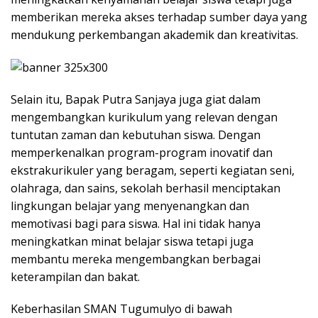
memberikan mereka akses terhadap sumber daya yang
mendukung perkembangan akademik dan kreativitas.
Selain itu, Bapak Putra Sanjaya juga giat dalam
mengembangkan kurikulum yang relevan dengan
tuntutan zaman dan kebutuhan siswa. Dengan
memperkenalkan program-program inovatif dan
ekstrakurikuler yang beragam, seperti kegiatan seni,
olahraga, dan sains, sekolah berhasil menciptakan
lingkungan belajar yang menyenangkan dan
memotivasi bagi para siswa. Hal ini tidak hanya
meningkatkan minat belajar siswa tetapi juga
membantu mereka mengembangkan berbagai
keterampilan dan bakat.
Keberhasilan SMAN Tugumulyo di bawah