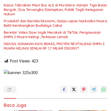
Kasus Tabrakan Maut Bus ALS di Muratara: Hampir Tiga Bulan
Bergulir, Dua Tersangka Ditetapkan, Publik Tagih Ketegasan
Hukum
Produktif dan Bernilai Ekonomi, Giatja Lapas Narkotika Muara
Beliti Kembangkan Budidaya Cabai
Beredar Video Siswi Asyik Merokok di TikTok, Pengawasan
SMPN 2 Muara Kelingi ,Terkesan Lemah
DIDUGA GUNAKAN KAYU BEKAS, PROYEK REVITALISASI SMPN 2
MUARA KELINGI SENILAI RP 1,7 MILIAR DISOROT
Post Views:
423
Baca Juga