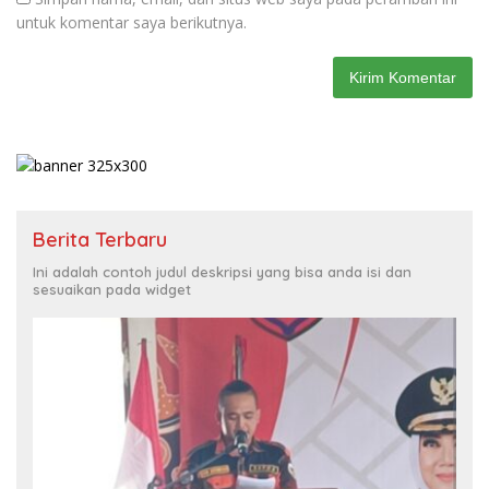
untuk komentar saya berikutnya.
Berita Terbaru
Ini adalah contoh judul deskripsi yang bisa anda isi dan
sesuaikan pada widget