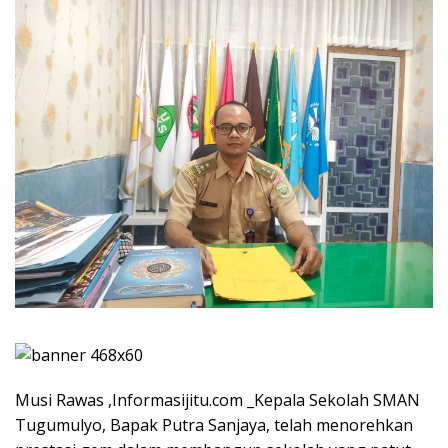
Musi Rawas ,Informasijitu.com _Kepala Sekolah SMAN
Tugumulyo, Bapak Putra Sanjaya, telah menorehkan