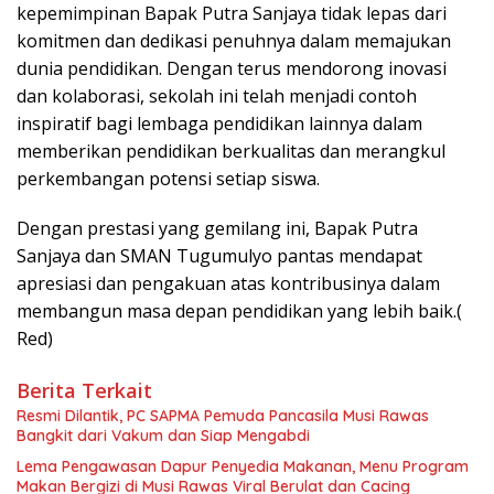
kepemimpinan Bapak Putra Sanjaya tidak lepas dari
komitmen dan dedikasi penuhnya dalam memajukan
dunia pendidikan. Dengan terus mendorong inovasi
dan kolaborasi, sekolah ini telah menjadi contoh
inspiratif bagi lembaga pendidikan lainnya dalam
memberikan pendidikan berkualitas dan merangkul
perkembangan potensi setiap siswa.
Dengan prestasi yang gemilang ini, Bapak Putra
Sanjaya dan SMAN Tugumulyo pantas mendapat
apresiasi dan pengakuan atas kontribusinya dalam
membangun masa depan pendidikan yang lebih baik.(
Red)
Berita Terkait
Resmi Dilantik, PC SAPMA Pemuda Pancasila Musi Rawas
Bangkit dari Vakum dan Siap Mengabdi
Lema Pengawasan Dapur Penyedia Makanan, Menu Program
Makan Bergizi di Musi Rawas Viral Berulat dan Cacing