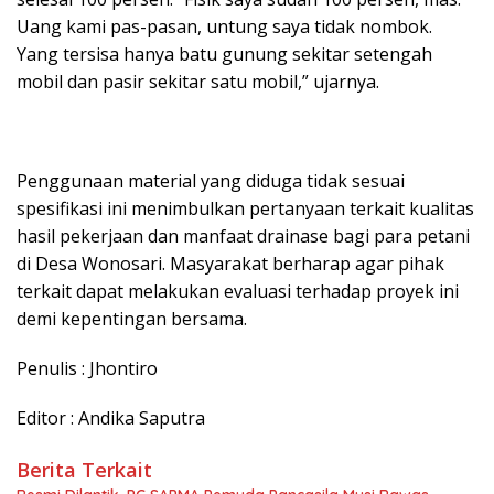
Uang kami pas-pasan, untung saya tidak nombok.
Yang tersisa hanya batu gunung sekitar setengah
mobil dan pasir sekitar satu mobil,” ujarnya.
Penggunaan material yang diduga tidak sesuai
spesifikasi ini menimbulkan pertanyaan terkait kualitas
hasil pekerjaan dan manfaat drainase bagi para petani
di Desa Wonosari. Masyarakat berharap agar pihak
terkait dapat melakukan evaluasi terhadap proyek ini
demi kepentingan bersama.
Penulis : Jhontiro
Editor : Andika Saputra
Berita Terkait