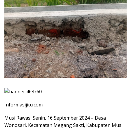
Informasijitu.com _
Musi Rawas, Senin, 16 September 2024 – Desa
Wonosari, Kecamatan Megang Sakti, Kabupaten Musi