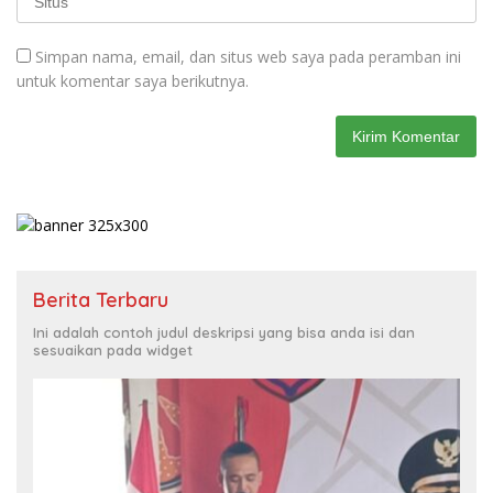
Simpan nama, email, dan situs web saya pada peramban ini
untuk komentar saya berikutnya.
Berita Terbaru
Ini adalah contoh judul deskripsi yang bisa anda isi dan
sesuaikan pada widget