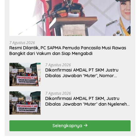
7 Agustus 2026
Resmi Dilantik, PC SAPMA Pemuda Pancasila Musi Rawas
Bangkit dari Vakum dan Siap Mengabdi
7 Agustus 2026
Dikonfirmasi AMDAL PT SKM Justru
Dibalas Jawaban ‘Muter’, Nomor
WhatsApp Jurnalis Kini Malah Diblokir
7 Agustus 2026
Dikonfirmasi AMDAL PT SKM, Justru
Dibalas Jawaban ‘Muter’ dan Nyeleneh
dari Manajemen
Selengkapnya