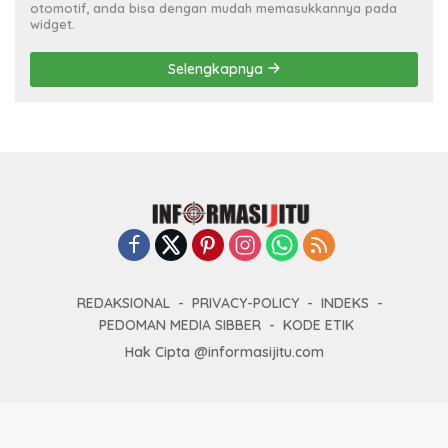
otomotif, anda bisa dengan mudah memasukkannya pada
widget.
Selengkapnya
REDAKSIONAL
PRIVACY-POLICY
INDEKS
PEDOMAN MEDIA SIBBER
KODE ETIK
Hak Cipta @informasijitu.com