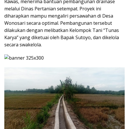
Rawas, menerima bantuan pembangunan drainase
melalui Dinas Pertanian setempat. Proyek ini
diharapkan mampu mengaliri persawahan di Desa
Wonosari secara optimal. Pembangunan tersebut
dilakukan dengan melibatkan Kelompok Tani “Tunas
Karya” yang diketuai oleh Bapak Sutoyo, dan dikelola
secara swakelola.