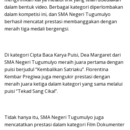
dalam bentuk video. Berbagai kategori diperlombakan
dalam kompetisi ini, dan SMA Negeri Tugumulyo
berhasil mencatat prestasi membanggakan dengan
meraih tiga medali bergengsi.
Di kategori Cipta Baca Karya Puisi, Dea Margaret dari
SMA Negeri Tugumulyo meraih juara pertama dengan
puisi berjudul “Kembalikan Satriaku”. Florentina
Kembar Pregiwa juga mengukir prestasi dengan
meraih juara ketiga dalam kategori yang sama melalui
puisi “Tekad Sang Cikal”.
Tidak hanya itu, SMA Negeri Tugumulyo juga
mencatatkan prestasi dalam kategori Film Dokumenter