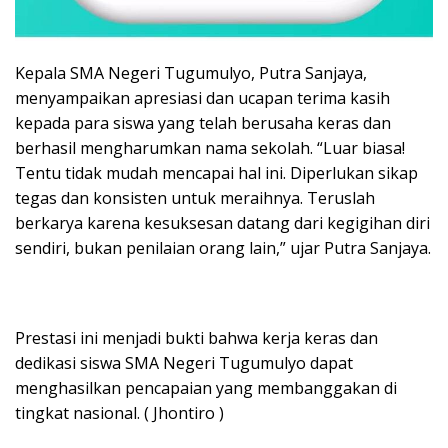
Kepala SMA Negeri Tugumulyo, Putra Sanjaya,
menyampaikan apresiasi dan ucapan terima kasih
kepada para siswa yang telah berusaha keras dan
berhasil mengharumkan nama sekolah. “Luar biasa!
Tentu tidak mudah mencapai hal ini. Diperlukan sikap
tegas dan konsisten untuk meraihnya. Teruslah
berkarya karena kesuksesan datang dari kegigihan diri
sendiri, bukan penilaian orang lain,” ujar Putra Sanjaya.
Prestasi ini menjadi bukti bahwa kerja keras dan
dedikasi siswa SMA Negeri Tugumulyo dapat
menghasilkan pencapaian yang membanggakan di
tingkat nasional. ( Jhontiro )