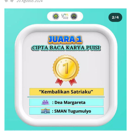
20 Agustus 2024