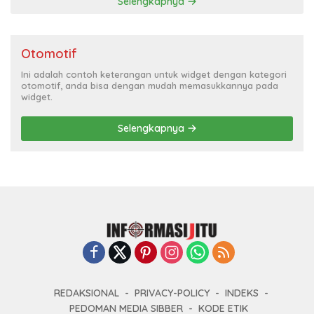
Selengkapnya
Otomotif
Ini adalah contoh keterangan untuk widget dengan kategori
otomotif, anda bisa dengan mudah memasukkannya pada
widget.
Selengkapnya
REDAKSIONAL
PRIVACY-POLICY
INDEKS
PEDOMAN MEDIA SIBBER
KODE ETIK