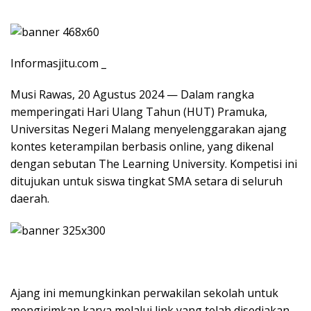
Informasjitu.com _
Musi Rawas, 20 Agustus 2024 — Dalam rangka
memperingati Hari Ulang Tahun (HUT) Pramuka,
Universitas Negeri Malang menyelenggarakan ajang
kontes keterampilan berbasis online, yang dikenal
dengan sebutan The Learning University. Kompetisi ini
ditujukan untuk siswa tingkat SMA setara di seluruh
daerah.
Ajang ini memungkinkan perwakilan sekolah untuk
mengirimkan karya melalui link yang telah disediakan