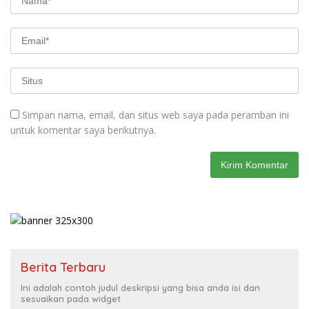
Simpan nama, email, dan situs web saya pada peramban ini
untuk komentar saya berikutnya.
Berita Terbaru
Ini adalah contoh judul deskripsi yang bisa anda isi dan
sesuaikan pada widget