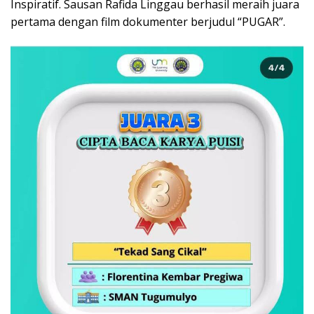
Inspiratif. Sausan Rafida Linggau berhasil meraih juara
pertama dengan film dokumenter berjudul “PUGAR”.