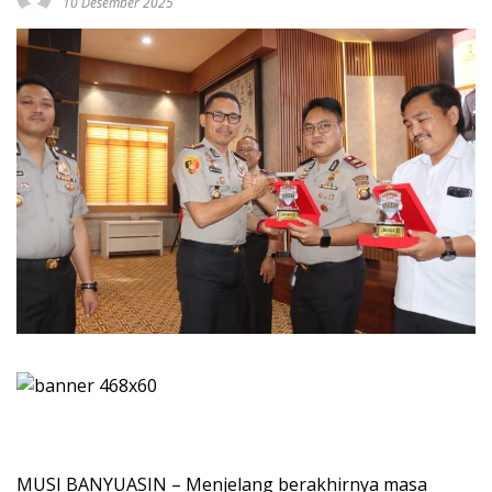
10 Desember 2025
MUSI BANYUASIN – Menjelang berakhirnya masa