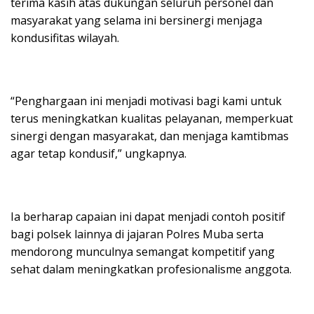
terima kasih atas dukungan seluruh personel dan
masyarakat yang selama ini bersinergi menjaga
kondusifitas wilayah.
“Penghargaan ini menjadi motivasi bagi kami untuk
terus meningkatkan kualitas pelayanan, memperkuat
sinergi dengan masyarakat, dan menjaga kamtibmas
agar tetap kondusif,” ungkapnya.
Ia berharap capaian ini dapat menjadi contoh positif
bagi polsek lainnya di jajaran Polres Muba serta
mendorong munculnya semangat kompetitif yang
sehat dalam meningkatkan profesionalisme anggota.