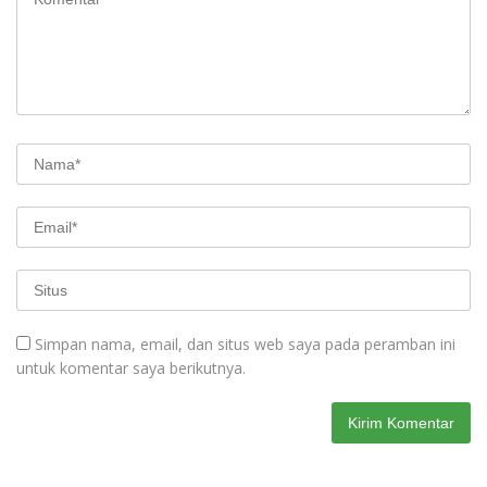
Simpan nama, email, dan situs web saya pada peramban ini
untuk komentar saya berikutnya.