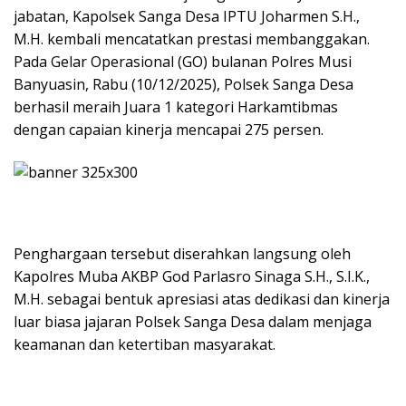
jabatan, Kapolsek Sanga Desa IPTU Joharmen S.H.,
M.H. kembali mencatatkan prestasi membanggakan.
Pada Gelar Operasional (GO) bulanan Polres Musi
Banyuasin, Rabu (10/12/2025), Polsek Sanga Desa
berhasil meraih Juara 1 kategori Harkamtibmas
dengan capaian kinerja mencapai 275 persen.
Penghargaan tersebut diserahkan langsung oleh
Kapolres Muba AKBP God Parlasro Sinaga S.H., S.I.K.,
M.H. sebagai bentuk apresiasi atas dedikasi dan kinerja
luar biasa jajaran Polsek Sanga Desa dalam menjaga
keamanan dan ketertiban masyarakat.