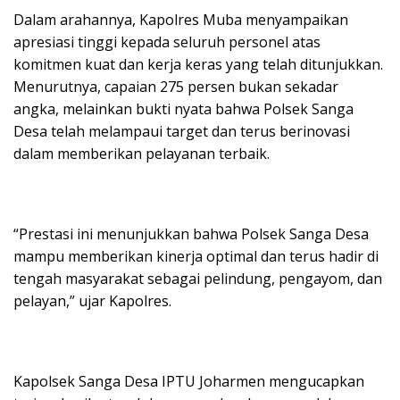
Dalam arahannya, Kapolres Muba menyampaikan
apresiasi tinggi kepada seluruh personel atas
komitmen kuat dan kerja keras yang telah ditunjukkan.
Menurutnya, capaian 275 persen bukan sekadar
angka, melainkan bukti nyata bahwa Polsek Sanga
Desa telah melampaui target dan terus berinovasi
dalam memberikan pelayanan terbaik.
“Prestasi ini menunjukkan bahwa Polsek Sanga Desa
mampu memberikan kinerja optimal dan terus hadir di
tengah masyarakat sebagai pelindung, pengayom, dan
pelayan,” ujar Kapolres.
Kapolsek Sanga Desa IPTU Joharmen mengucapkan