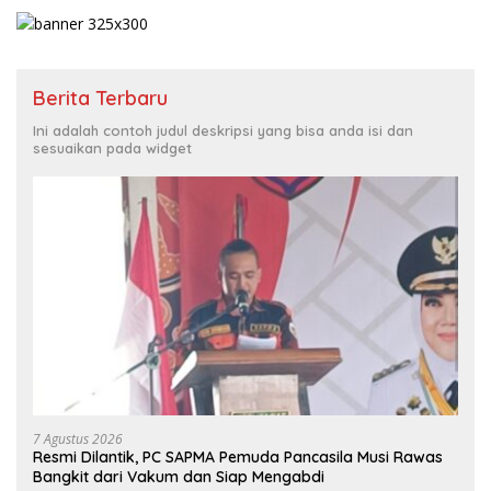
Berita Terbaru
Ini adalah contoh judul deskripsi yang bisa anda isi dan
sesuaikan pada widget
7 Agustus 2026
Resmi Dilantik, PC SAPMA Pemuda Pancasila Musi Rawas
Bangkit dari Vakum dan Siap Mengabdi