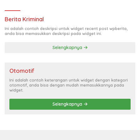
Berita Kriminal
Ini adalah contoh deskripsi untuk widget recent post wpberita,
anda bisa memasukkan deskripsi pada widget ini.
Selengkapnya
Otomotif
Ini adalah contoh keterangan untuk widget dengan kategori
otomotif, anda bisa dengan mudah memasukkannya pada
widget.
Selengkapnya