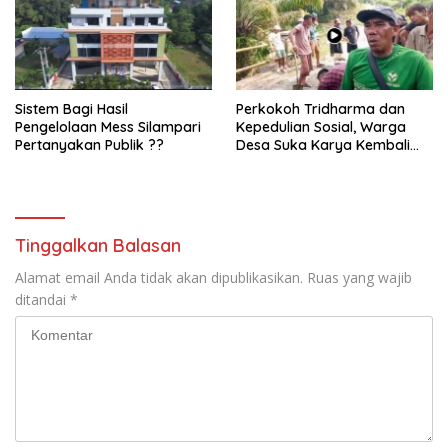
Sistem Bagi Hasil
Perkokoh Tridharma dan
Pengelolaan Mess Silampari
Kepedulian Sosial, Warga
Pertanyakan Publik ??
Desa Suka Karya Kembali
Gelar Gotong Royong
Tinggalkan Balasan
Alamat email Anda tidak akan dipublikasikan.
Ruas yang wajib
ditandai
*