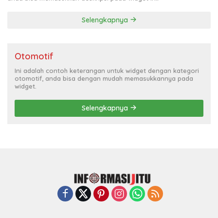
Selengkapnya
Otomotif
Ini adalah contoh keterangan untuk widget dengan kategori
otomotif, anda bisa dengan mudah memasukkannya pada
widget.
Selengkapnya