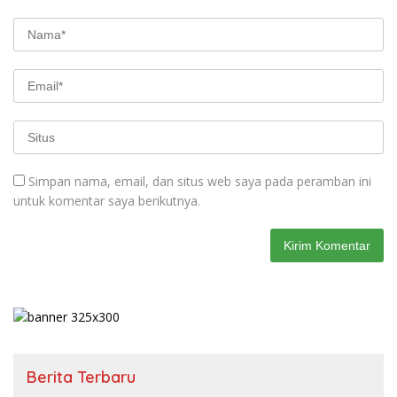
Simpan nama, email, dan situs web saya pada peramban ini
untuk komentar saya berikutnya.
Berita Terbaru