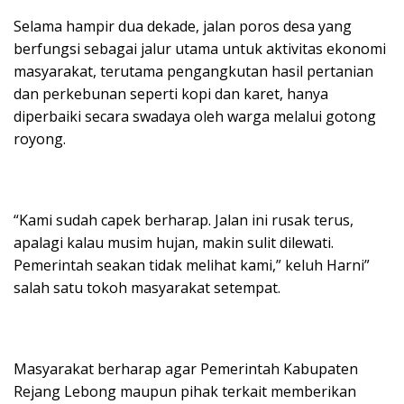
Selama hampir dua dekade, jalan poros desa yang
berfungsi sebagai jalur utama untuk aktivitas ekonomi
masyarakat, terutama pengangkutan hasil pertanian
dan perkebunan seperti kopi dan karet, hanya
diperbaiki secara swadaya oleh warga melalui gotong
royong.
“Kami sudah capek berharap. Jalan ini rusak terus,
apalagi kalau musim hujan, makin sulit dilewati.
Pemerintah seakan tidak melihat kami,” keluh Harni”
salah satu tokoh masyarakat setempat.
Masyarakat berharap agar Pemerintah Kabupaten
Rejang Lebong maupun pihak terkait memberikan