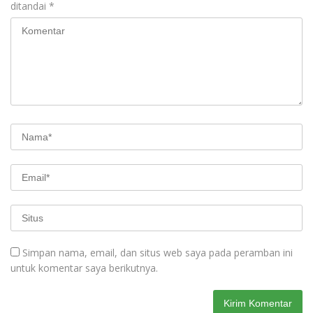
ditandai
*
Simpan nama, email, dan situs web saya pada peramban ini
untuk komentar saya berikutnya.