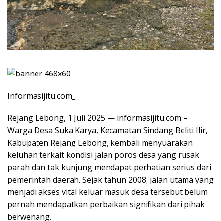
Informasijitu.com_
Rejang Lebong, 1 Juli 2025 — informasijitu.com –
Warga Desa Suka Karya, Kecamatan Sindang Beliti Ilir,
Kabupaten Rejang Lebong, kembali menyuarakan
keluhan terkait kondisi jalan poros desa yang rusak
parah dan tak kunjung mendapat perhatian serius dari
pemerintah daerah. Sejak tahun 2008, jalan utama yang
menjadi akses vital keluar masuk desa tersebut belum
pernah mendapatkan perbaikan signifikan dari pihak
berwenang.