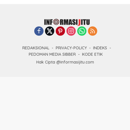
REDAKSIONAL
PRIVACY-POLICY
INDEKS
PEDOMAN MEDIA SIBBER
KODE ETIK
Hak Cipta @informasijitu.com