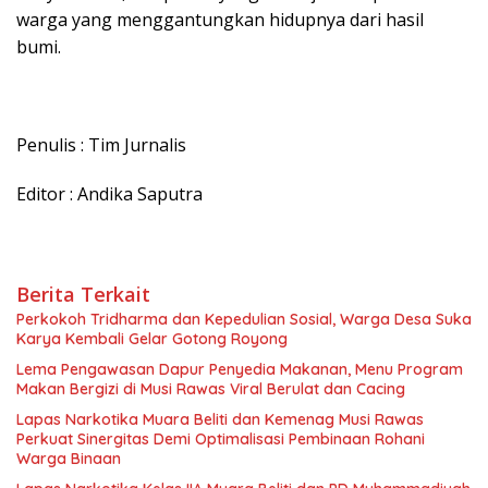
warga yang menggantungkan hidupnya dari hasil
bumi.
Penulis : Tim Jurnalis
Editor : Andika Saputra
Berita Terkait
Perkokoh Tridharma dan Kepedulian Sosial, Warga Desa Suka
Karya Kembali Gelar Gotong Royong
Lema Pengawasan Dapur Penyedia Makanan, Menu Program
Makan Bergizi di Musi Rawas Viral Berulat dan Cacing
Lapas Narkotika Muara Beliti dan Kemenag Musi Rawas
Perkuat Sinergitas Demi Optimalisasi Pembinaan Rohani
Warga Binaan