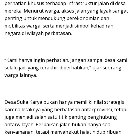
perhatian khusus terhadap infrastruktur jalan di desa
mereka. Menurut warga, akses jalan yang layak sangat
penting untuk mendukung perekonomian dan
mobilitas warga, serta menjadi simbol kehadiran
negara di wilayah perbatasan.
“Kami hanya ingin perhatian. Jangan sampai desa kami
selalu jadi yang terakhir diperhatikan,” ujar seorang
warga lainnya.
Desa Suka Karya bukan hanya memiliki nilai strategis
karena letaknya yang berbatasan antarprovinsi, tetapi
juga menjadi salah satu titik penting penghubung
antarwilayah. Perbaikan jalan bukan hanya soal
kenyamanan, tetapi menyangkut hajat hidup ribuan