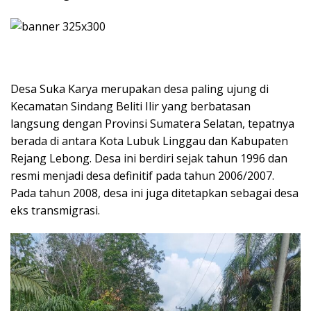
Desa Suka Karya merupakan desa paling ujung di
Kecamatan Sindang Beliti Ilir yang berbatasan
langsung dengan Provinsi Sumatera Selatan, tepatnya
berada di antara Kota Lubuk Linggau dan Kabupaten
Rejang Lebong. Desa ini berdiri sejak tahun 1996 dan
resmi menjadi desa definitif pada tahun 2006/2007.
Pada tahun 2008, desa ini juga ditetapkan sebagai desa
eks transmigrasi.