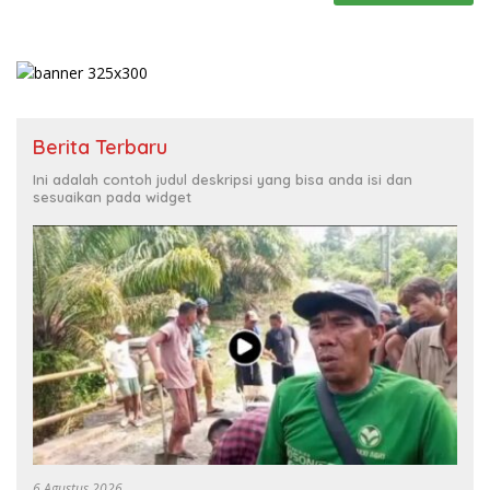
Berita Terbaru
Ini adalah contoh judul deskripsi yang bisa anda isi dan
sesuaikan pada widget
6 Agustus 2026