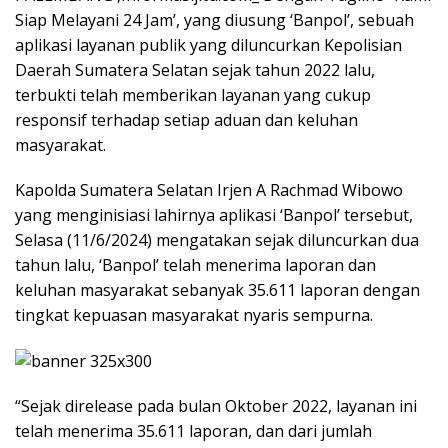
Siap Melayani 24 Jam’, yang diusung ‘Banpol’, sebuah
aplikasi layanan publik yang diluncurkan Kepolisian
Daerah Sumatera Selatan sejak tahun 2022 lalu,
terbukti telah memberikan layanan yang cukup
responsif terhadap setiap aduan dan keluhan
masyarakat.
Kapolda Sumatera Selatan Irjen A Rachmad Wibowo
yang menginisiasi lahirnya aplikasi ‘Banpol’ tersebut,
Selasa (11/6/2024) mengatakan sejak diluncurkan dua
tahun lalu, ‘Banpol’ telah menerima laporan dan
keluhan masyarakat sebanyak 35.611 laporan dengan
tingkat kepuasan masyarakat nyaris sempurna.
“Sejak direlease pada bulan Oktober 2022, layanan ini
telah menerima 35.611 laporan, dan dari jumlah