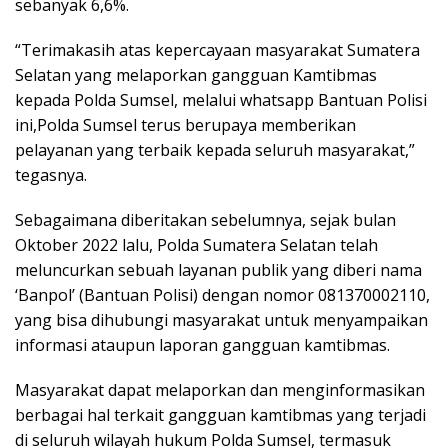
sebanyak 6,6%.
“Terimakasih atas kepercayaan masyarakat Sumatera
Selatan yang melaporkan gangguan Kamtibmas
kepada Polda Sumsel, melalui whatsapp Bantuan Polisi
ini,Polda Sumsel terus berupaya memberikan
pelayanan yang terbaik kepada seluruh masyarakat,”
tegasnya.
Sebagaimana diberitakan sebelumnya, sejak bulan
Oktober 2022 lalu, Polda Sumatera Selatan telah
meluncurkan sebuah layanan publik yang diberi nama
‘Banpol’ (Bantuan Polisi) dengan nomor 081370002110,
yang bisa dihubungi masyarakat untuk menyampaikan
informasi ataupun laporan gangguan kamtibmas.
Masyarakat dapat melaporkan dan menginformasikan
berbagai hal terkait gangguan kamtibmas yang terjadi
di seluruh wilayah hukum Polda Sumsel, termasuk