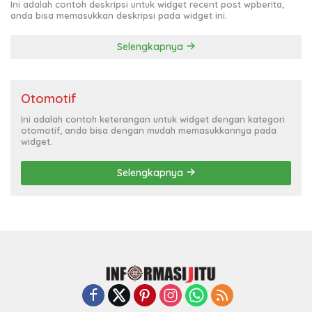
Ini adalah contoh deskripsi untuk widget recent post wpberita,
anda bisa memasukkan deskripsi pada widget ini.
Selengkapnya
Otomotif
Ini adalah contoh keterangan untuk widget dengan kategori
otomotif, anda bisa dengan mudah memasukkannya pada
widget.
Selengkapnya