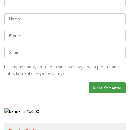
Simpan nama, email, dan situs web saya pada peramban ini
untuk komentar saya berikutnya.