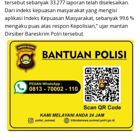
tersebut sebanyak 33.277 laporan telah diselesaikan.
Dari indeks kepuasan masyarakat yang mengisi
aplikasi Indeks Kepuasan Masyarakat, sebanyak 99.6 %
mengaku puas atas respon Kepolisian,” ujar mantan
Dirsiber Bareskrim Polri tersebut.