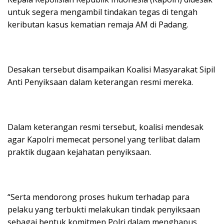
untuk segera mengambil tindakan tegas di tengah
keributan kasus kematian remaja AM di Padang.
Desakan tersebut disampaikan Koalisi Masyarakat Sipil
Anti Penyiksaan dalam keterangan resmi mereka.
Dalam keterangan resmi tersebut, koalisi mendesak
agar Kapolri memecat personel yang terlibat dalam
praktik dugaan kejahatan penyiksaan.
“Serta mendorong proses hukum terhadap para
pelaku yang terbukti melakukan tindak penyiksaan
sebagai bentuk komitmen Polri dalam menghapus