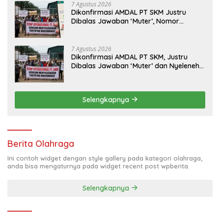
7 Agustus 2026
Dikonfirmasi AMDAL PT SKM Justru
Dibalas Jawaban ‘Muter’, Nomor
WhatsApp Jurnalis Kini Malah Diblokir
7 Agustus 2026
Dikonfirmasi AMDAL PT SKM, Justru
Dibalas Jawaban ‘Muter’ dan Nyeleneh
dari Manajemen
Selengkapnya
Berita Olahraga
Ini contoh widget dengan style gallery pada kategori olahraga,
anda bisa mengaturnya pada widget recent post wpberita.
Selengkapnya