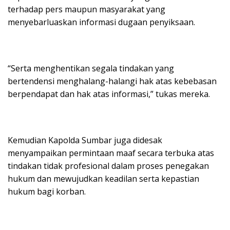
terhadap pers maupun masyarakat yang
menyebarluaskan informasi dugaan penyiksaan.
“Serta menghentikan segala tindakan yang
bertendensi menghalang-halangi hak atas kebebasan
berpendapat dan hak atas informasi,” tukas mereka.
Kemudian Kapolda Sumbar juga didesak
menyampaikan permintaan maaf secara terbuka atas
tindakan tidak profesional dalam proses penegakan
hukum dan mewujudkan keadilan serta kepastian
hukum bagi korban.