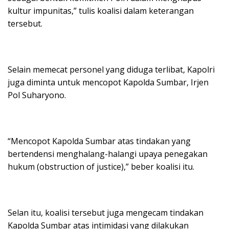
kultur impunitas,” tulis koalisi dalam keterangan
tersebut.
Selain memecat personel yang diduga terlibat, Kapolri
juga diminta untuk mencopot Kapolda Sumbar, Irjen
Pol Suharyono.
“Mencopot Kapolda Sumbar atas tindakan yang
bertendensi menghalang-halangi upaya penegakan
hukum (obstruction of justice),” beber koalisi itu.
Selan itu, koalisi tersebut juga mengecam tindakan
Kapolda Sumbar atas intimidasi yang dilakukan