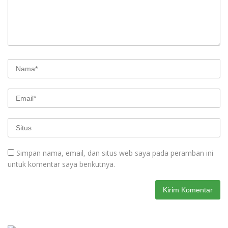
Simpan nama, email, dan situs web saya pada peramban ini
untuk komentar saya berikutnya.