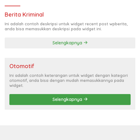
Berita Kriminal
Ini adalah contoh deskripsi untuk widget recent post wpberita,
anda bisa memasukkan deskripsi pada widget ini.
Selengkapnya
Otomotif
Ini adalah contoh keterangan untuk widget dengan kategori
otomotif, anda bisa dengan mudah memasukkannya pada
widget.
Selengkapnya