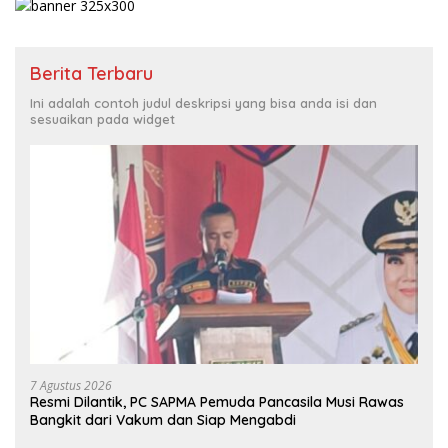
Berita Terbaru
Ini adalah contoh judul deskripsi yang bisa anda isi dan
sesuaikan pada widget
7 Agustus 2026
Resmi Dilantik, PC SAPMA Pemuda Pancasila Musi Rawas
Bangkit dari Vakum dan Siap Mengabdi