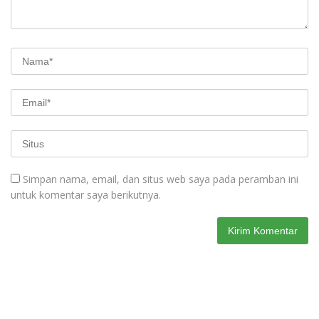
Simpan nama, email, dan situs web saya pada peramban ini
untuk komentar saya berikutnya.