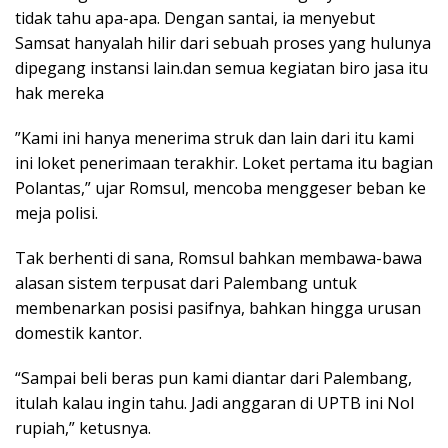
tidak tahu apa-apa. Dengan santai, ia menyebut
Samsat hanyalah hilir dari sebuah proses yang hulunya
dipegang instansi lain.dan semua kegiatan biro jasa itu
hak mereka
​”Kami ini hanya menerima struk dan lain dari itu kami
ini loket penerimaan terakhir. Loket pertama itu bagian
Polantas,” ujar Romsul, mencoba menggeser beban ke
meja polisi.
​Tak berhenti di sana, Romsul bahkan membawa-bawa
alasan sistem terpusat dari Palembang untuk
membenarkan posisi pasifnya, bahkan hingga urusan
domestik kantor.
“Sampai beli beras pun kami diantar dari Palembang,
itulah kalau ingin tahu. Jadi anggaran di UPTB ini Nol
rupiah,” ketusnya.