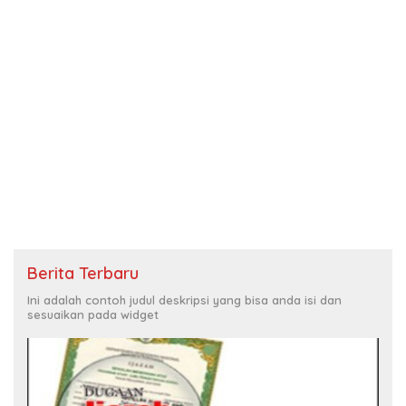
Berita Terbaru
Ini adalah contoh judul deskripsi yang bisa anda isi dan
sesuaikan pada widget