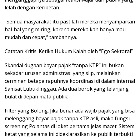
lelah dengan keribetan.
“Semua masyarakat itu pastilah mereka menyampaikan
hal-hal yang miring, karena mereka kan hanya mau
mudah dan cepat,” tambahnya.
​Catatan Kritis: Ketika Hukum Kalah oleh “Ego Sektoral”
​Skandal dugaan bayar pajak “tanpa KTP” ini bukan
sekadar urusan administrasi yang slip, melainkan
cerminan betapa rapuhnya koordinasi di dalam internal
Samsat Lubuklinggau. Ada dua borok yang telanjang
bulat di depan mata publik:
​Filter yang Bolong: Jika benar ada wajib pajak yang bisa
melenggang bayar pajak tanpa KTP asli, maka fungsi
screening Polantas di loket pertama jelas macet. Sistem
ketat yang selama ini dideklarasikan ke publik terbukti