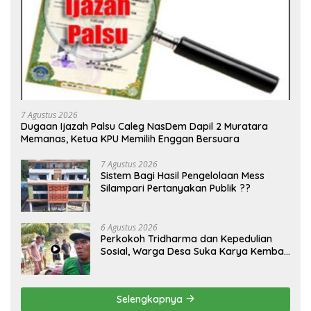
7 Agustus 2026
Dugaan Ijazah Palsu Caleg NasDem Dapil 2 Muratara
Memanas, Ketua KPU Memilih Enggan Bersuara
7 Agustus 2026
Sistem Bagi Hasil Pengelolaan Mess
Silampari Pertanyakan Publik ??
6 Agustus 2026
Perkokoh Tridharma dan Kepedulian
Sosial, Warga Desa Suka Karya Kembali
Gelar Gotong Royong
Selengkapnya