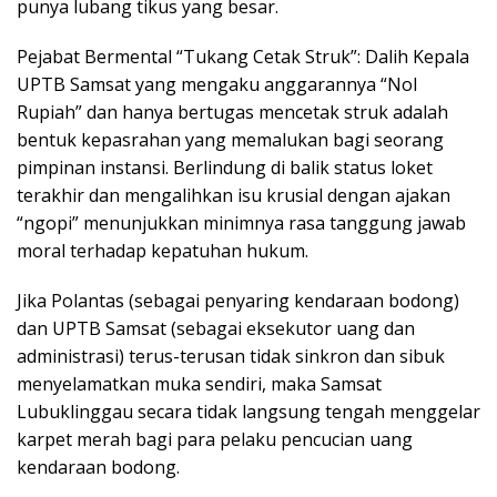
punya lubang tikus yang besar.
​Pejabat Bermental “Tukang Cetak Struk”: Dalih Kepala
UPTB Samsat yang mengaku anggarannya “Nol
Rupiah” dan hanya bertugas mencetak struk adalah
bentuk kepasrahan yang memalukan bagi seorang
pimpinan instansi. Berlindung di balik status loket
terakhir dan mengalihkan isu krusial dengan ajakan
“ngopi” menunjukkan minimnya rasa tanggung jawab
moral terhadap kepatuhan hukum.
​Jika Polantas (sebagai penyaring kendaraan bodong)
dan UPTB Samsat (sebagai eksekutor uang dan
administrasi) terus-terusan tidak sinkron dan sibuk
menyelamatkan muka sendiri, maka Samsat
Lubuklinggau secara tidak langsung tengah menggelar
karpet merah bagi para pelaku pencucian uang
kendaraan bodong.