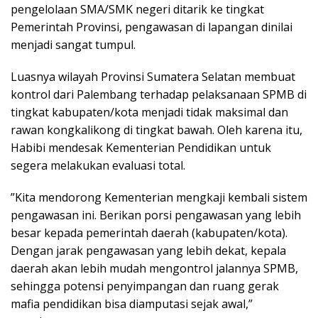
pengelolaan SMA/SMK negeri ditarik ke tingkat
Pemerintah Provinsi, pengawasan di lapangan dinilai
menjadi sangat tumpul.
​Luasnya wilayah Provinsi Sumatera Selatan membuat
kontrol dari Palembang terhadap pelaksanaan SPMB di
tingkat kabupaten/kota menjadi tidak maksimal dan
rawan kongkalikong di tingkat bawah. Oleh karena itu,
Habibi mendesak Kementerian Pendidikan untuk
segera melakukan evaluasi total.
​”Kita mendorong Kementerian mengkaji kembali sistem
pengawasan ini. Berikan porsi pengawasan yang lebih
besar kepada pemerintah daerah (kabupaten/kota).
Dengan jarak pengawasan yang lebih dekat, kepala
daerah akan lebih mudah mengontrol jalannya SPMB,
sehingga potensi penyimpangan dan ruang gerak
mafia pendidikan bisa diamputasi sejak awal,”