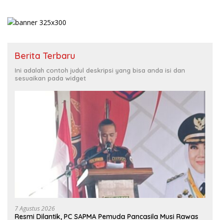
Berita Terbaru
Ini adalah contoh judul deskripsi yang bisa anda isi dan
sesuaikan pada widget
7 Agustus 2026
Resmi Dilantik, PC SAPMA Pemuda Pancasila Musi Rawas