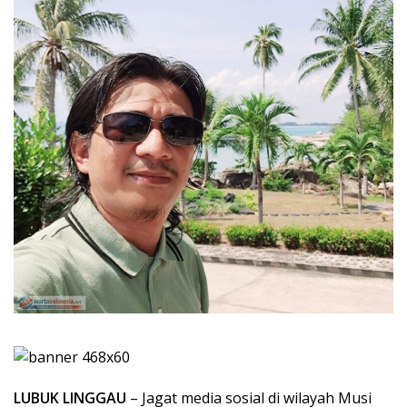
LUBUK LINGGAU
– Jagat media sosial di wilayah Musi