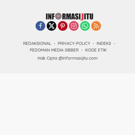
REDAKSIONAL
PRIVACY-POLICY
INDEKS
PEDOMAN MEDIA SIBBER
KODE ETIK
Hak Cipta @informasijitu.com