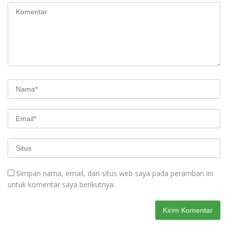
Simpan nama, email, dan situs web saya pada peramban ini
untuk komentar saya berikutnya.