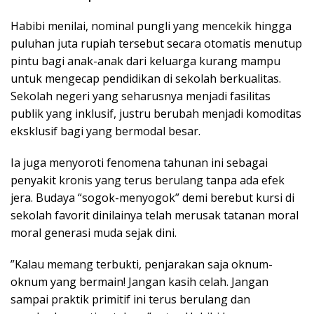
​Habibi menilai, nominal pungli yang mencekik hingga
puluhan juta rupiah tersebut secara otomatis menutup
pintu bagi anak-anak dari keluarga kurang mampu
untuk mengecap pendidikan di sekolah berkualitas.
Sekolah negeri yang seharusnya menjadi fasilitas
publik yang inklusif, justru berubah menjadi komoditas
eksklusif bagi yang bermodal besar.
​Ia juga menyoroti fenomena tahunan ini sebagai
penyakit kronis yang terus berulang tanpa ada efek
jera. Budaya “sogok-menyogok” demi berebut kursi di
sekolah favorit dinilainya telah merusak tatanan moral
moral generasi muda sejak dini.
​”Kalau memang terbukti, penjarakan saja oknum-
oknum yang bermain! Jangan kasih celah. Jangan
sampai praktik primitif ini terus berulang dan