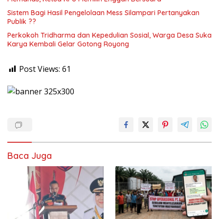
Sistem Bagi Hasil Pengelolaan Mess Silampari Pertanyakan
Publik ??
Perkokoh Tridharma dan Kepedulian Sosial, Warga Desa Suka
Karya Kembali Gelar Gotong Royong
Post Views:
61
Baca Juga