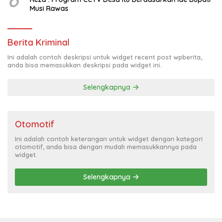
Musi Rawas
Berita Kriminal
Ini adalah contoh deskripsi untuk widget recent post wpberita,
anda bisa memasukkan deskripsi pada widget ini.
Selengkapnya
Otomotif
Ini adalah contoh keterangan untuk widget dengan kategori
otomotif, anda bisa dengan mudah memasukkannya pada
widget.
Selengkapnya