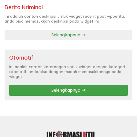
Berita Kriminal
Ini adalah contoh deskripsi untuk widget recent post wpberita,
anda bisa memasukkan deskripsi pada widget ini.
Selengkapnya
Otomotif
Ini adalah contoh keterangan untuk widget dengan kategori
otomotif, anda bisa dengan mudah memasukkannya pada
widget.
Selengkapnya