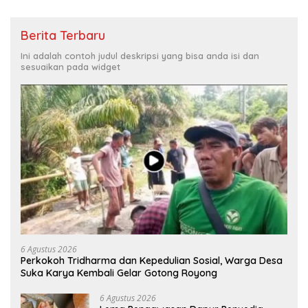
Berita Terbaru
Ini adalah contoh judul deskripsi yang bisa anda isi dan
sesuaikan pada widget
6 Agustus 2026
Perkokoh Tridharma dan Kepedulian Sosial, Warga Desa
Suka Karya Kembali Gelar Gotong Royong
6 Agustus 2026