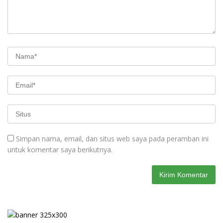
Simpan nama, email, dan situs web saya pada peramban ini
untuk komentar saya berikutnya.