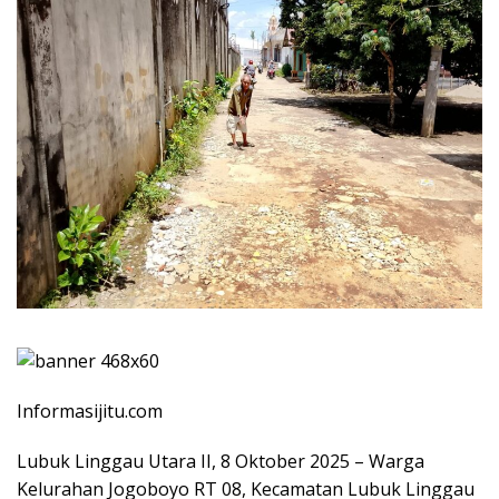
Informasijitu.com
Lubuk Linggau Utara II, 8 Oktober 2025 – Warga
Kelurahan Jogoboyo RT 08, Kecamatan Lubuk Linggau