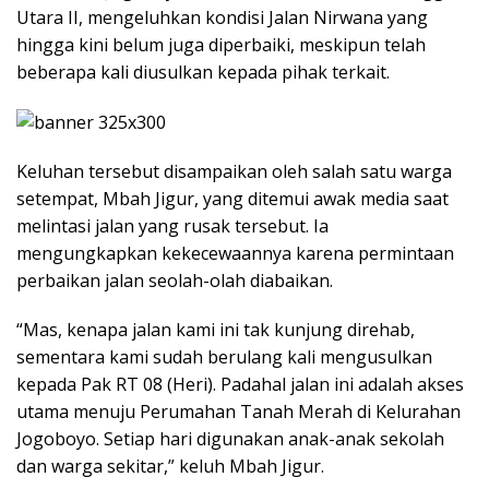
Utara II, mengeluhkan kondisi Jalan Nirwana yang
hingga kini belum juga diperbaiki, meskipun telah
beberapa kali diusulkan kepada pihak terkait.
Keluhan tersebut disampaikan oleh salah satu warga
setempat, Mbah Jigur, yang ditemui awak media saat
melintasi jalan yang rusak tersebut. Ia
mengungkapkan kekecewaannya karena permintaan
perbaikan jalan seolah-olah diabaikan.
“Mas, kenapa jalan kami ini tak kunjung direhab,
sementara kami sudah berulang kali mengusulkan
kepada Pak RT 08 (Heri). Padahal jalan ini adalah akses
utama menuju Perumahan Tanah Merah di Kelurahan
Jogoboyo. Setiap hari digunakan anak-anak sekolah
dan warga sekitar,” keluh Mbah Jigur.