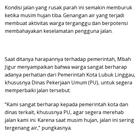
Kondisi jalan yang rusak parah ini semakin memburuk
ketika musim hujan tiba. Genangan air yang terjadi
membuat aktivitas warga terganggu dan berpotensi
membahayakan keselamatan pengguna jalan.
Saat ditanya harapannya terhadap pemerintah, Mbah
Jigur menyampaikan bahwa warga sangat berharap
adanya perhatian dari Pemerintah Kota Lubuk Linggau,
khususnya Dinas Pekerjaan Umum (PU), untuk segera
memperbaiki jalan tersebut.
“Kami sangat berharap kepada pemerintah kota dan
dinas terkait, khususnya PU, agar segera merehab
jalan kami ini. Karena saat musim hujan, jalan ini sering
tergenang air,” pungkasnya.