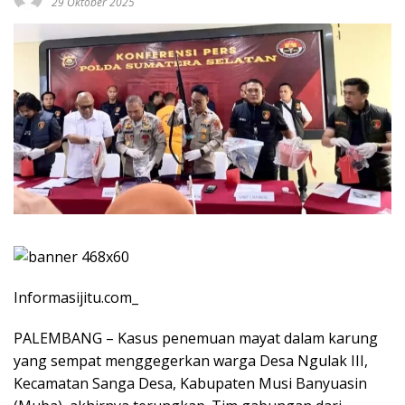
29 Oktober 2025
Informasijitu.com_
PALEMBANG – Kasus penemuan mayat dalam karung
yang sempat menggegerkan warga Desa Ngulak III,
Kecamatan Sanga Desa, Kabupaten Musi Banyuasin