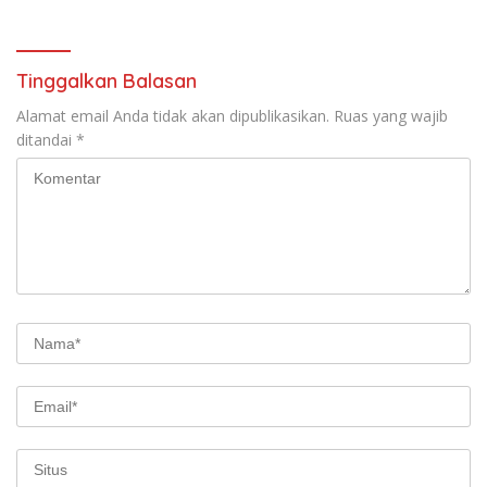
Tinggalkan Balasan
Alamat email Anda tidak akan dipublikasikan.
Ruas yang wajib
ditandai
*