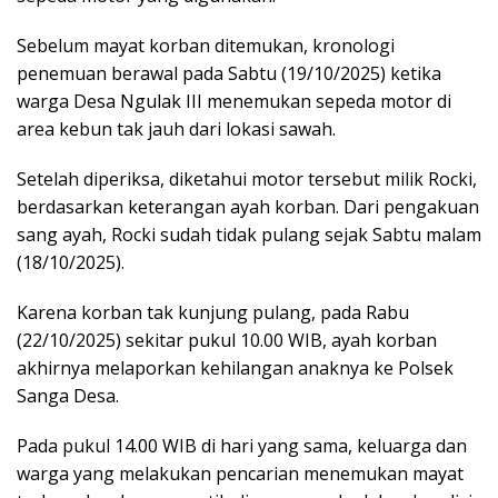
Sebelum mayat korban ditemukan, kronologi
penemuan berawal pada Sabtu (19/10/2025) ketika
warga Desa Ngulak III menemukan sepeda motor di
area kebun tak jauh dari lokasi sawah.
Setelah diperiksa, diketahui motor tersebut milik Rocki,
berdasarkan keterangan ayah korban. Dari pengakuan
sang ayah, Rocki sudah tidak pulang sejak Sabtu malam
(18/10/2025).
Karena korban tak kunjung pulang, pada Rabu
(22/10/2025) sekitar pukul 10.00 WIB, ayah korban
akhirnya melaporkan kehilangan anaknya ke Polsek
Sanga Desa.
Pada pukul 14.00 WIB di hari yang sama, keluarga dan
warga yang melakukan pencarian menemukan mayat