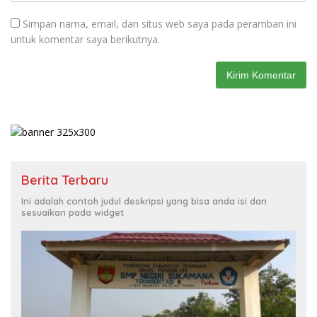
Simpan nama, email, dan situs web saya pada peramban ini
untuk komentar saya berikutnya.
Berita Terbaru
Ini adalah contoh judul deskripsi yang bisa anda isi dan
sesuaikan pada widget