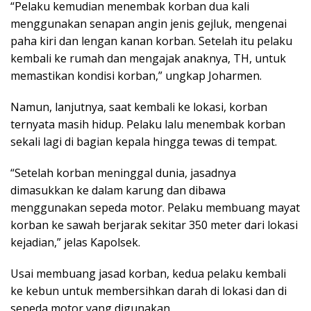
“Pelaku kemudian menembak korban dua kali
menggunakan senapan angin jenis gejluk, mengenai
paha kiri dan lengan kanan korban. Setelah itu pelaku
kembali ke rumah dan mengajak anaknya, TH, untuk
memastikan kondisi korban,” ungkap Joharmen.
Namun, lanjutnya, saat kembali ke lokasi, korban
ternyata masih hidup. Pelaku lalu menembak korban
sekali lagi di bagian kepala hingga tewas di tempat.
“Setelah korban meninggal dunia, jasadnya
dimasukkan ke dalam karung dan dibawa
menggunakan sepeda motor. Pelaku membuang mayat
korban ke sawah berjarak sekitar 350 meter dari lokasi
kejadian,” jelas Kapolsek.
Usai membuang jasad korban, kedua pelaku kembali
ke kebun untuk membersihkan darah di lokasi dan di
sepeda motor yang digunakan.