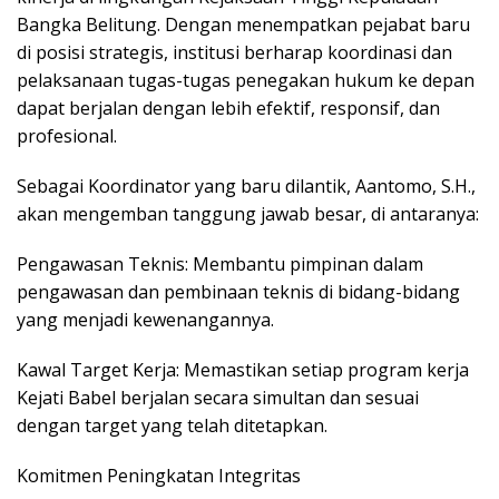
Bangka Belitung. Dengan menempatkan pejabat baru
di posisi strategis, institusi berharap koordinasi dan
pelaksanaan tugas-tugas penegakan hukum ke depan
dapat berjalan dengan lebih efektif, responsif, dan
profesional.
​Sebagai Koordinator yang baru dilantik, Aantomo, S.H.,
akan mengemban tanggung jawab besar, di antaranya:
​Pengawasan Teknis: Membantu pimpinan dalam
pengawasan dan pembinaan teknis di bidang-bidang
yang menjadi kewenangannya.
​Kawal Target Kerja: Memastikan setiap program kerja
Kejati Babel berjalan secara simultan dan sesuai
dengan target yang telah ditetapkan.
​Komitmen Peningkatan Integritas