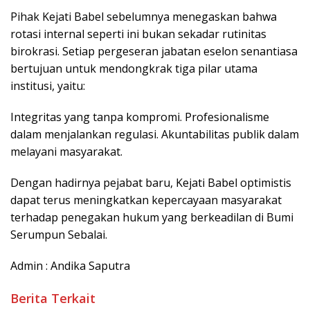
​Pihak Kejati Babel sebelumnya menegaskan bahwa
rotasi internal seperti ini bukan sekadar rutinitas
birokrasi. Setiap pergeseran jabatan eselon senantiasa
bertujuan untuk mendongkrak tiga pilar utama
institusi, yaitu:
​Integritas yang tanpa kompromi. Profesionalisme
dalam menjalankan regulasi. Akuntabilitas publik dalam
melayani masyarakat.
​Dengan hadirnya pejabat baru, Kejati Babel optimistis
dapat terus meningkatkan kepercayaan masyarakat
terhadap penegakan hukum yang berkeadilan di Bumi
Serumpun Sebalai.
Admin : Andika Saputra
Berita Terkait