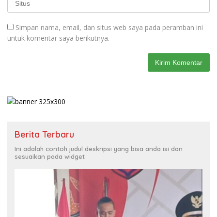
Simpan nama, email, dan situs web saya pada peramban ini
untuk komentar saya berikutnya.
Berita Terbaru
Ini adalah contoh judul deskripsi yang bisa anda isi dan
sesuaikan pada widget