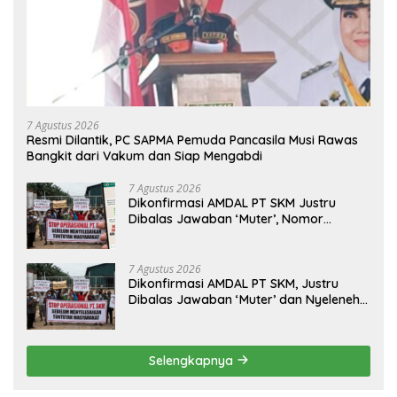
7 Agustus 2026
Resmi Dilantik, PC SAPMA Pemuda Pancasila Musi Rawas
Bangkit dari Vakum dan Siap Mengabdi
7 Agustus 2026
Dikonfirmasi AMDAL PT SKM Justru
Dibalas Jawaban ‘Muter’, Nomor
WhatsApp Jurnalis Kini Malah Diblokir
7 Agustus 2026
Dikonfirmasi AMDAL PT SKM, Justru
Dibalas Jawaban ‘Muter’ dan Nyeleneh
dari Manajemen
Selengkapnya