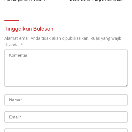
Gelar Gotong Royong
Tinggalkan Balasan
Alamat email Anda tidak akan dipublikasikan.
Ruas yang wajib
ditandai
*