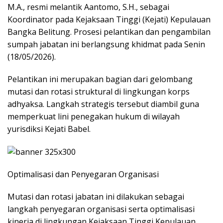
M.A., resmi melantik Aantomo, S.H., sebagai
Koordinator pada Kejaksaan Tinggi (Kejati) Kepulauan
Bangka Belitung. Prosesi pelantikan dan pengambilan
sumpah jabatan ini berlangsung khidmat pada Senin
(18/05/2026).
​Pelantikan ini merupakan bagian dari gelombang
mutasi dan rotasi struktural di lingkungan korps
adhyaksa. Langkah strategis tersebut diambil guna
memperkuat lini penegakan hukum di wilayah
yurisdiksi Kejati Babel.
​Optimalisasi dan Penyegaran Organisasi
​Mutasi dan rotasi jabatan ini dilakukan sebagai
langkah penyegaran organisasi serta optimalisasi
kinerja di lingkungan Kejaksaan Tinggi Kepulauan