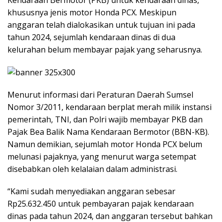
khususnya jenis motor Honda PCX. Meskipun
anggaran telah dialokasikan untuk tujuan ini pada
tahun 2024, sejumlah kendaraan dinas di dua
kelurahan belum membayar pajak yang seharusnya.
Menurut informasi dari Peraturan Daerah Sumsel
Nomor 3/2011, kendaraan berplat merah milik instansi
pemerintah, TNI, dan Polri wajib membayar PKB dan
Pajak Bea Balik Nama Kendaraan Bermotor (BBN-KB).
Namun demikian, sejumlah motor Honda PCX belum
melunasi pajaknya, yang menurut warga setempat
disebabkan oleh kelalaian dalam administrasi.
“Kami sudah menyediakan anggaran sebesar
Rp25.632.450 untuk pembayaran pajak kendaraan
dinas pada tahun 2024, dan anggaran tersebut bahkan