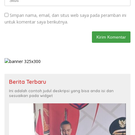
Simpan nama, email, dan situs web saya pada peramban ini
untuk komentar saya berikutnya.
Berita Terbaru
Ini adalah contoh judul deskripsi yang bisa anda isi dan
sesuaikan pada widget