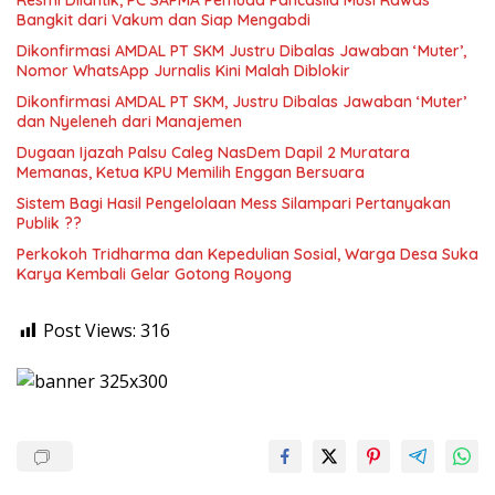
Bangkit dari Vakum dan Siap Mengabdi
Dikonfirmasi AMDAL PT SKM Justru Dibalas Jawaban ‘Muter’,
Nomor WhatsApp Jurnalis Kini Malah Diblokir
Dikonfirmasi AMDAL PT SKM, Justru Dibalas Jawaban ‘Muter’
dan Nyeleneh dari Manajemen
Dugaan Ijazah Palsu Caleg NasDem Dapil 2 Muratara
Memanas, Ketua KPU Memilih Enggan Bersuara
Sistem Bagi Hasil Pengelolaan Mess Silampari Pertanyakan
Publik ??
Perkokoh Tridharma dan Kepedulian Sosial, Warga Desa Suka
Karya Kembali Gelar Gotong Royong
Post Views:
316