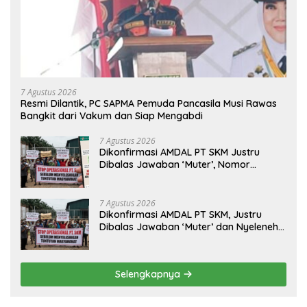
7 Agustus 2026
Resmi Dilantik, PC SAPMA Pemuda Pancasila Musi Rawas
Bangkit dari Vakum dan Siap Mengabdi
7 Agustus 2026
Dikonfirmasi AMDAL PT SKM Justru
Dibalas Jawaban ‘Muter’, Nomor
WhatsApp Jurnalis Kini Malah Diblokir
7 Agustus 2026
Dikonfirmasi AMDAL PT SKM, Justru
Dibalas Jawaban ‘Muter’ dan Nyeleneh
dari Manajemen
Selengkapnya