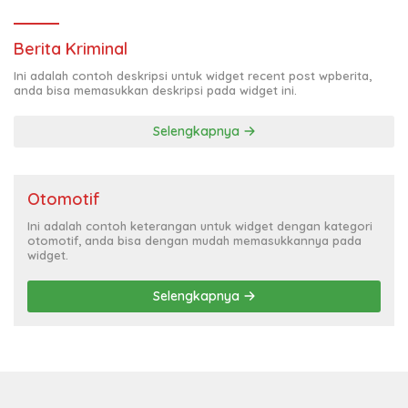
Berita Kriminal
Ini adalah contoh deskripsi untuk widget recent post wpberita,
anda bisa memasukkan deskripsi pada widget ini.
Selengkapnya
Otomotif
Ini adalah contoh keterangan untuk widget dengan kategori
otomotif, anda bisa dengan mudah memasukkannya pada
widget.
Selengkapnya