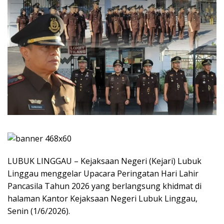
LUBUK LINGGAU – Kejaksaan Negeri (Kejari) Lubuk
Linggau menggelar Upacara Peringatan Hari Lahir
Pancasila Tahun 2026 yang berlangsung khidmat di
halaman Kantor Kejaksaan Negeri Lubuk Linggau,
Senin (1/6/2026).