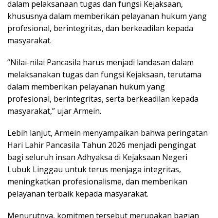
dalam pelaksanaan tugas dan fungsi Kejaksaan,
khususnya dalam memberikan pelayanan hukum yang
profesional, berintegritas, dan berkeadilan kepada
masyarakat.
​“Nilai-nilai Pancasila harus menjadi landasan dalam
melaksanakan tugas dan fungsi Kejaksaan, terutama
dalam memberikan pelayanan hukum yang
profesional, berintegritas, serta berkeadilan kepada
masyarakat,” ujar Armein.
​Lebih lanjut, Armein menyampaikan bahwa peringatan
Hari Lahir Pancasila Tahun 2026 menjadi pengingat
bagi seluruh insan Adhyaksa di Kejaksaan Negeri
Lubuk Linggau untuk terus menjaga integritas,
meningkatkan profesionalisme, dan memberikan
pelayanan terbaik kepada masyarakat.
​Menurutnya, komitmen tersebut merupakan bagian