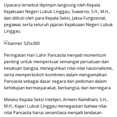
​Upacara tersebut dipimpin langsung oleh Kepala
Kejaksaan Negeri Lubuk Linggau, Suwarno, S.H., M.H.,
dan diikuti oleh para Kepala Seksi, Jaksa Fungsional,
pegawai, serta seluruh jajaran Kejaksaan Negeri Lubuk
Linggau.
​Peringatan Hari Lahir Pancasila menjadi momentum
penting untuk memperkuat semangat persatuan dan
kesatuan bangsa, meneguhkan nilai-nilai nasionalisme,
serta memperkokoh komitmen dalam mengamalkan
Pancasila sebagai dasar negara dan pedoman dalam
kehidupan bermasyarakat, berbangsa, dan bernegara.
​Melalui Kepala Seksi Intelijen, Armein Ramdhani, S.H.,
M.H., Kajari Lubuk Linggau menegaskan bahwa nilai-
nilai Pancasila harus senantiasa menjadi landasan