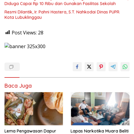
Diduga Capai Rp 10 Ribu dan Gunakan Fasilitas Sekolah
Resmi Dilantik, Ir. Pahni Hastera, S.T. Nahkodai Dinas PUPR
Kota Lubuklinggau
Post Views:
28
Baca Juga
Lema Pengawasan Dapur
Lapas Narkotika Muara Beliti