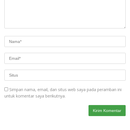
Simpan nama, email, dan situs web saya pada peramban ini
untuk komentar saya berikutnya.