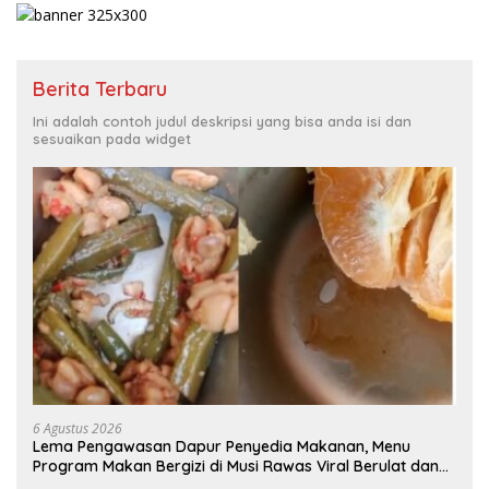
Berita Terbaru
Ini adalah contoh judul deskripsi yang bisa anda isi dan
sesuaikan pada widget
6 Agustus 2026
Lema Pengawasan Dapur Penyedia Makanan, Menu
Program Makan Bergizi di Musi Rawas Viral Berulat dan
Cacing