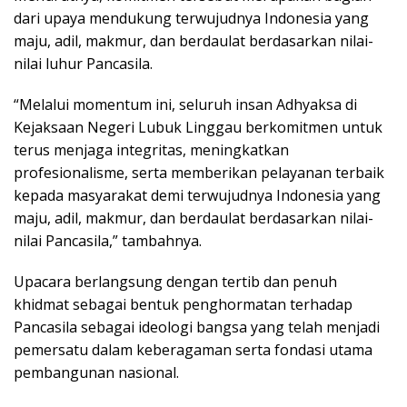
dari upaya mendukung terwujudnya Indonesia yang
maju, adil, makmur, dan berdaulat berdasarkan nilai-
nilai luhur Pancasila.
​“Melalui momentum ini, seluruh insan Adhyaksa di
Kejaksaan Negeri Lubuk Linggau berkomitmen untuk
terus menjaga integritas, meningkatkan
profesionalisme, serta memberikan pelayanan terbaik
kepada masyarakat demi terwujudnya Indonesia yang
maju, adil, makmur, dan berdaulat berdasarkan nilai-
nilai Pancasila,” tambahnya.
​Upacara berlangsung dengan tertib dan penuh
khidmat sebagai bentuk penghormatan terhadap
Pancasila sebagai ideologi bangsa yang telah menjadi
pemersatu dalam keberagaman serta fondasi utama
pembangunan nasional.