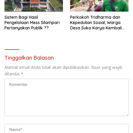
Sistem Bagi Hasil
Perkokoh Tridharma dan
Pengelolaan Mess Silampari
Kepedulian Sosial, Warga
Pertanyakan Publik ??
Desa Suka Karya Kembali
Gelar Gotong Royong
Tinggalkan Balasan
Alamat email Anda tidak akan dipublikasikan.
Ruas yang wajib
ditandai
*