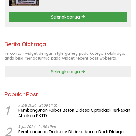
dari Manajemen
Selengkapnya
Berita Olahraga
Ini contoh widget dengan style gallery pada kategori olahraga,
anda bisa mengaturnya pada widget recent post wpberita.
Selengkapnya
Popular Post
1
9 Mei 2024
2409 Lihat
Pembangunan Rabat Beton Didesa Ciptodadi Terkesan
Abaikan PKTD
2
5 Juli 2024
2186 Lihat
Pembangunan Drainase Di desa Karya Dadi Diduga