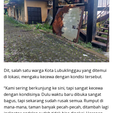
Dit, salah satu warga Kota Lubuklinggau yang ditemui
di lokasi, mengaku kecewa dengan kondisi tersebut.
“Kami sering berkunjung ke sini, tapi sangat kecewa
dengan kondisinya. Dulu waktu baru dibuka sangat
bagus, tapi sekarang sudah rusak semua. Rumput di
mana-mana, taman banyak pecah-pecah, ditambah lagi