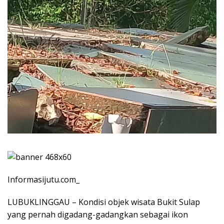
Informasijutu.com_
LUBUKLINGGAU – Kondisi objek wisata Bukit Sulap
yang pernah digadang-gadangkan sebagai ikon