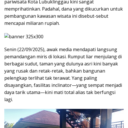
pariwisata Kota Lubuklinggau kini sangat
memprihatinkan. Padahal, dana yang dikucurkan untuk
pembangunan kawasan wisata ini disebut-sebut
mencapai miliaran rupiah.
Senin (22/09/2025), awak media mendapati langsung
pemandangan miris di lokasi. Rumput liar menjulang di
berbagai sudut, taman yang dulunya asri kini banyak
yang rusak dan retak-retak, bahkan bangunan
pelengkap terlihat tak terawat. Yang paling
disayangkan, fasilitas inclinator—yang sempat menjadi
daya tarik utama—kini mati total alias tak berfungsi
lagi.