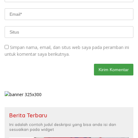
Simpan nama, email, dan situs web saya pada peramban ini
untuk komentar saya berikutnya.
Berita Terbaru
Ini adalah contoh judul deskripsi yang bisa anda isi dan
sesuaikan pada widget