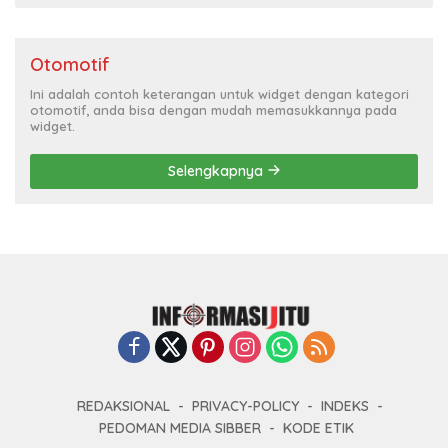
Otomotif
Ini adalah contoh keterangan untuk widget dengan kategori
otomotif, anda bisa dengan mudah memasukkannya pada
widget.
Selengkapnya
REDAKSIONAL
PRIVACY-POLICY
INDEKS
PEDOMAN MEDIA SIBBER
KODE ETIK