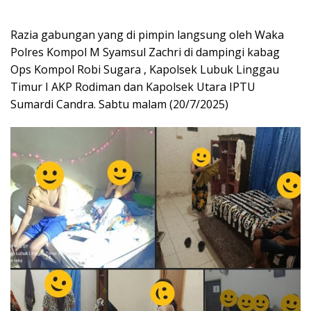
Razia gabungan yang di pimpin langsung oleh Waka
Polres Kompol M Syamsul Zachri di dampingi kabag
Ops Kompol Robi Sugara , Kapolsek Lubuk Linggau
Timur I AKP Rodiman dan Kapolsek Utara IPTU
Sumardi Candra. Sabtu malam (20/7/2025)