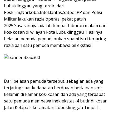
Lubuklinggau yang terdiri dari
Reskrim,Narkoba,Intel,lantas,Satpol PP dan Polisi
Militer lakukan razia operasi pekat patuh
2025.Sasarannya adalah tempat hiburan malam dan
kos-kosan di wilayah kota Lubuklinggau. Hasilnya,
belasan pemuda pemudi bukan suami istri terjaring
razia dan satu pemuda membawa pil ekstasi
Dari belasan pemuda tersebut, sebagian ada yang
terjaring saat kedapatan berduaan berlainan jenis
kelamin di kamar kos-kosan dan ada yang terdapat
satu pemuda membawa inek ekstasi 4 butir di kosan
Jalan Kelapa 2 kecamatan Lubuklinggau Timur I .