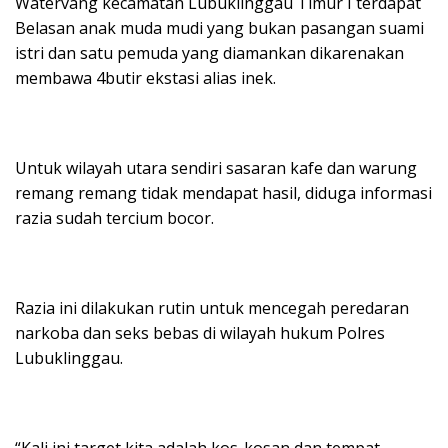
Watervang kecamatan Lubuklinggau Timur I terdapat
Belasan anak muda mudi yang bukan pasangan suami
istri dan satu pemuda yang diamankan dikarenakan
membawa 4butir ekstasi alias inek.
Untuk wilayah utara sendiri sasaran kafe dan warung
remang remang tidak mendapat hasil, diduga informasi
razia sudah tercium bocor.
Razia ini dilakukan rutin untuk mencegah peredaran
narkoba dan seks bebas di wilayah hukum Polres
Lubuklinggau.