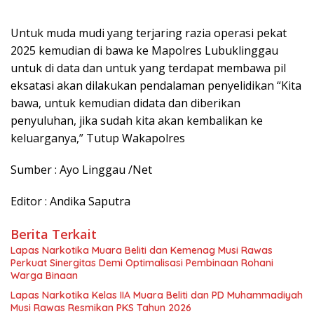
Untuk muda mudi yang terjaring razia operasi pekat
2025 kemudian di bawa ke Mapolres Lubuklinggau
untuk di data dan untuk yang terdapat membawa pil
eksatasi akan dilakukan pendalaman penyelidikan “Kita
bawa, untuk kemudian didata dan diberikan
penyuluhan, jika sudah kita akan kembalikan ke
keluarganya,” Tutup Wakapolres
Sumber : Ayo Linggau /Net
Editor : Andika Saputra
Berita Terkait
Lapas Narkotika Muara Beliti dan Kemenag Musi Rawas
Perkuat Sinergitas Demi Optimalisasi Pembinaan Rohani
Warga Binaan
Lapas Narkotika Kelas IIA Muara Beliti dan PD Muhammadiyah
Musi Rawas Resmikan PKS Tahun 2026