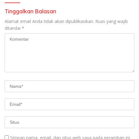
Tinggalkan Balasan
Alamat email Anda tidak akan dipublikasikan.
Ruas yang wajib
ditandai
*
Simpan nama, email, dan situs web saya pada peramban ini